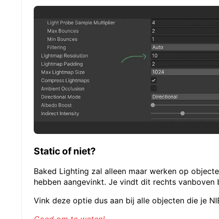
Static of niet?
Baked Lighting zal alleen maar werken op objecten
hebben aangevinkt. Je vindt dit rechts vanboven b
Vink deze optie dus aan bij alle objecten die je 