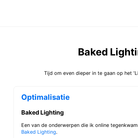
Baked Light
Tijd om even dieper in te gaan op het 'L
Optimalisatie
Baked Lighting
Een van de onderwerpen die ik online tegenkwa
Baked Lighting
.