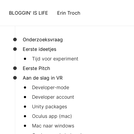
BLOGGIN' IS LIFE
Erin Troch
Onderzoeksvraag
Eerste ideetjes
Tijd voor experiment
Eerste Pitch
Aan de slag in VR
Developer-mode
Developer account
Unity packages
Oculus app (mac)
Mac naar windows