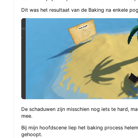
Dit was het resultaat van de Baking na enkele po
De schaduwen zijn misschien nog iets te hard, ma
mee.
Bij mijn hoofdscene liep het baking process helem
gehoopt.