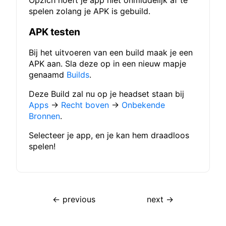
spelen zolang je APK is gebuild.
APK testen
Bij het uitvoeren van een build maak je een
APK aan. Sla deze op in een nieuw mapje
genaamd
Builds
.
Deze Build zal nu op je headset staan bij
Apps
→
Recht boven
→
Onbekende
Bronnen
.
Selecteer je app, en je kan hem draadloos
spelen!
← previous
next →