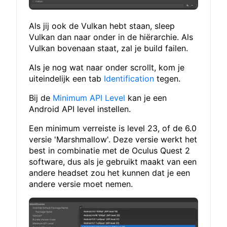
Als jij ook de Vulkan hebt staan, sleep
Vulkan dan naar onder in de hiërarchie. Als
Vulkan bovenaan staat, zal je build failen.
Als je nog wat naar onder scrollt, kom je
uiteindelijk een tab
Identification
tegen.
Bij de
Minimum API Level
kan je een
Android API level instellen.
Een minimum verreiste is level 23, of de 6.0
versie 'Marshmallow'. Deze versie werkt het
best in combinatie met de Oculus Quest 2
software, dus als je gebruikt maakt van een
andere headset zou het kunnen dat je een
andere versie moet nemen.