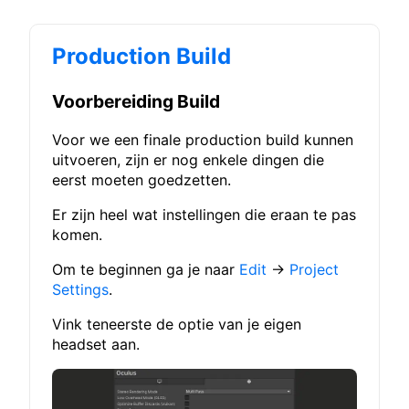
Production Build
Voorbereiding Build
Voor we een finale production build kunnen
uitvoeren, zijn er nog enkele dingen die
eerst moeten goedzetten.
Er zijn heel wat instellingen die eraan te pas
komen.
Om te beginnen ga je naar
Edit
→
Project
Settings
.
Vink teneerste de optie van je eigen
headset aan.