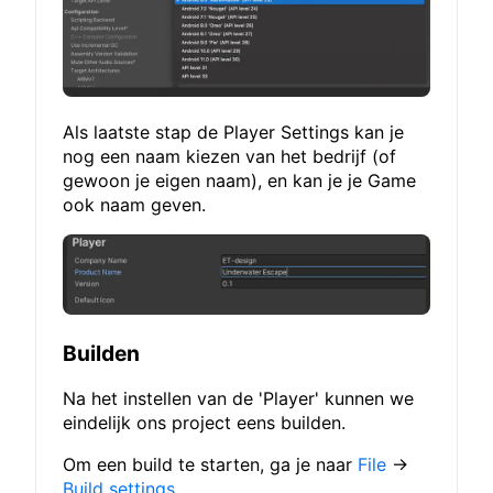
Als laatste stap de Player Settings kan je
nog een naam kiezen van het bedrijf (of
gewoon je eigen naam), en kan je je Game
ook naam geven.
Builden
Na het instellen van de 'Player' kunnen we
eindelijk ons project eens builden.
Om een build te starten, ga je naar
File
→
Build settings
.