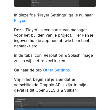
In diezelfde 'Player Settings', ga je nu naar
Player
.
Deze 'Player' is een soort van manager
voor het builden van je project. Hier kan je
ingeven hoe je app noemt, wie hem heeft
gemaakt etc.
In de tabs Icon, Resolution & Splash Image
zullen wij niet te veel kijken.
Ga naar de tab
Other Settings
.
Vrij in het begin zal je zien dat er
verschillende Graphic API's zijn. In mijn
geval is dit OpenGLES 3 & Vulkan.