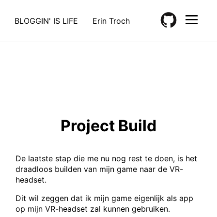
BLOGGIN' IS LIFE
Erin Troch
Project Build
De laatste stap die me nu nog rest te doen, is het
draadloos builden van mijn game naar de VR-
headset.
Dit wil zeggen dat ik mijn game eigenlijk als app
op mijn VR-headset zal kunnen gebruiken.