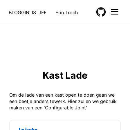
BLOGGIN' IS LIFE
Erin Troch
Kast Lade
Om de lade van een kast open te doen gaan we
een beetje anders tewerk. Hier zullen we gebruik
maken van een 'Configurable Joint'