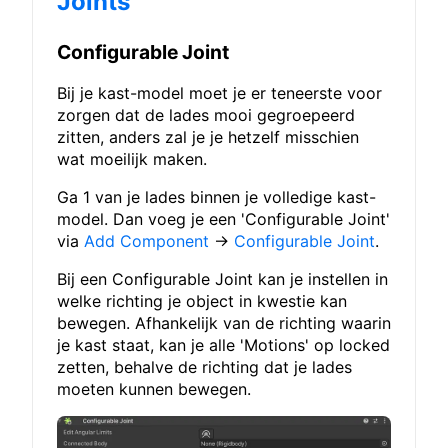
Joints
Configurable Joint
Bij je kast-model moet je er teneerste voor
zorgen dat de lades mooi gegroepeerd
zitten, anders zal je je hetzelf misschien
wat moeilijk maken.
Ga 1 van je lades binnen je volledige kast-
model. Dan voeg je een 'Configurable Joint'
via
Add Component
→
Configurable Joint
.
Bij een Configurable Joint kan je instellen in
welke richting je object in kwestie kan
bewegen. Afhankelijk van de richting waarin
je kast staat, kan je alle 'Motions' op locked
zetten, behalve de richting dat je lades
moeten kunnen bewegen.