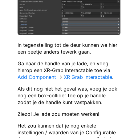
In tegenstelling tot de deur kunnen we hier
een beetje anders tewerk gaan.
Ga naar de handle van je lade, en voeg
hierop een XR-Grab Interactable toe via
Add Component
→
XR Grab Interactable
.
Als dit nog niet het geval was, voeg je ook
nog een box-collider toe op je handle
zodat je de handle kunt vastpakken.
Ziezo! Je lade zou moeten werken!
Het zou kunnen dat je nog enkele
instellingen / waarden van je Configurable