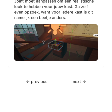
Joint moet aanpassen om een realistische
look te hebben voor jouw kast. Ga zelf
even opzoek, want voor iedere kast is dit
namelijk een beetje anders.
← previous
next →