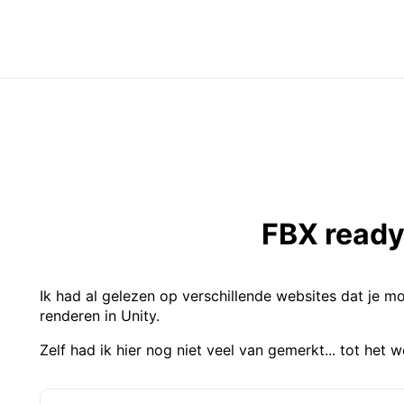
FBX read
Ik had al gelezen op verschillende websites dat je m
renderen in Unity.
Zelf had ik hier nog niet veel van gemerkt... tot het 