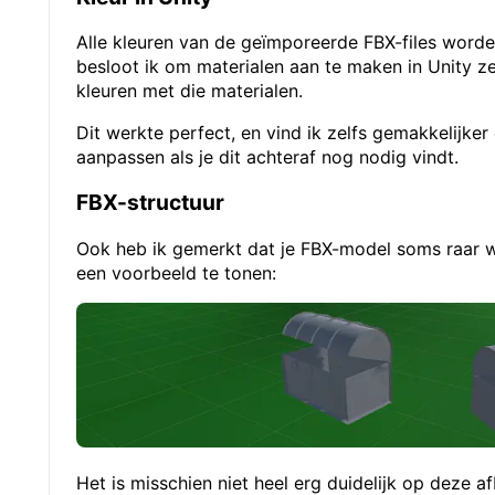
Alle kleuren van de geïmporeerde FBX-files worden
besloot ik om materialen aan te maken in Unity ze
kleuren met die materialen.
Dit werkte perfect, en vind ik zelfs gemakkelijker
aanpassen als je dit achteraf nog nodig vindt.
FBX-structuur
Ook heb ik gemerkt dat je FBX-model soms raar 
een voorbeeld te tonen:
Het is misschien niet heel erg duidelijk op deze af