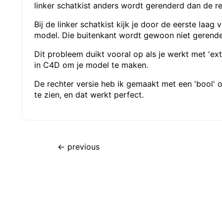
linker schatkist anders wordt gerenderd dan de re
Bij de linker schatkist kijk je door de eerste laag
model. Die buitenkant wordt gewoon niet gerende
Dit probleem duikt vooral op als je werkt met 'ext
in C4D om je model te maken.
De rechter versie heb ik gemaakt met een 'bool' 
te zien, en dat werkt perfect.
← previous