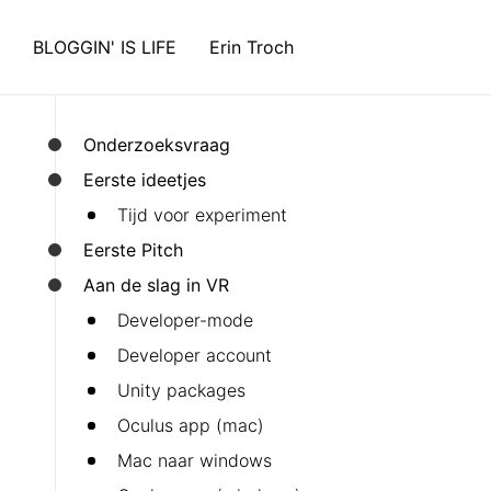
BLOGGIN' IS LIFE
Erin Troch
Onderzoeksvraag
Eerste ideetjes
Tijd voor experiment
Eerste Pitch
Aan de slag in VR
Developer-mode
Developer account
Unity packages
Oculus app (mac)
Mac naar windows