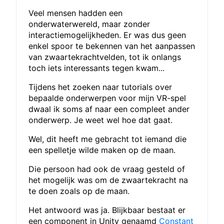
Veel mensen hadden een
onderwaterwereld, maar zonder
interactiemogelijkheden. Er was dus geen
enkel spoor te bekennen van het aanpassen
van zwaartekrachtvelden, tot ik onlangs
toch iets interessants tegen kwam...
Tijdens het zoeken naar tutorials over
bepaalde onderwerpen voor mijn VR-spel
dwaal ik soms af naar een compleet ander
onderwerp. Je weet wel hoe dat gaat.
Wel, dit heeft me gebracht tot iemand die
een spelletje wilde maken op de maan.
Die persoon had ook de vraag gesteld of
het mogelijk was om de zwaartekracht na
te doen zoals op de maan.
Het antwoord was ja. Blijkbaar bestaat er
een component in Unity genaamd
Constant