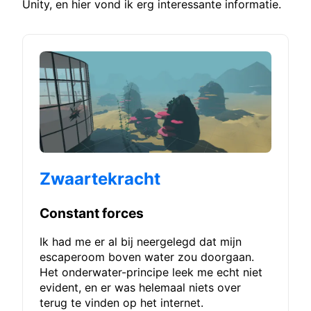
Unity, en hier vond ik erg interessante informatie.
Zwaartekracht
Constant forces
Ik had me er al bij neergelegd dat mijn
escaperoom boven water zou doorgaan.
Het onderwater-principe leek me echt niet
evident, en er was helemaal niets over
terug te vinden op het internet.