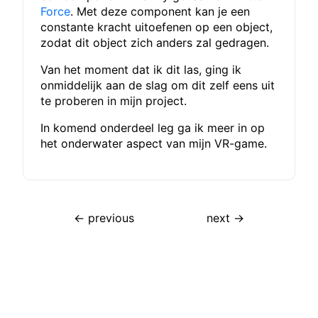
Force
. Met deze component kan je een
constante kracht uitoefenen op een object,
zodat dit object zich anders zal gedragen.
Van het moment dat ik dit las, ging ik
onmiddelijk aan de slag om dit zelf eens uit
te proberen in mijn project.
In komend onderdeel leg ga ik meer in op
het onderwater aspect van mijn VR-game.
← previous
next →