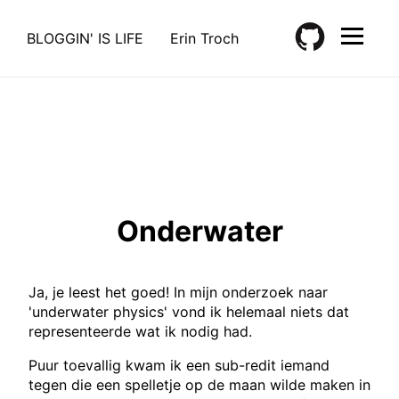
BLOGGIN' IS LIFE
Erin Troch
Onderwater
Ja, je leest het goed! In mijn onderzoek naar
'underwater physics' vond ik helemaal niets dat
representeerde wat ik nodig had.
Puur toevallig kwam ik een sub-redit iemand
tegen die een spelletje op de maan wilde maken in